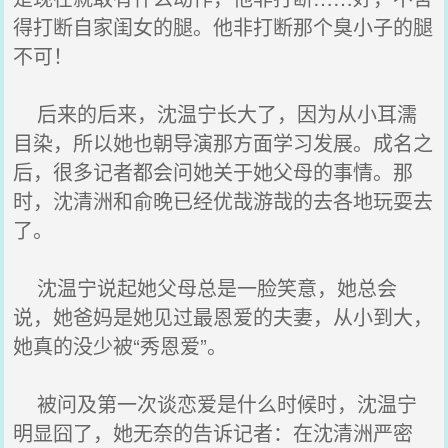
得打断自家闺女的腿。他非打断那个臭小子的腿
不可！
后来的后来，沈温宁长大了，因为从小耳濡
目染，所以她也朝导演那方面学习发展。成名之
后，很多记者都会问她关于她父母的事情。那
时，沈清洲和俞晚已经优哉游哉的去各地玩耍去
了。
沈温宁说起她父母总是一脸笑意，她总会
说，她爸妈是她见过最恩爱的夫妻，从小到大，
她真的没少被“秀恩爱”。
被问及第一次谈恋爱是什么时候时，沈温宁
明显囧了，她无奈的告诉记者：在沈清洲严密