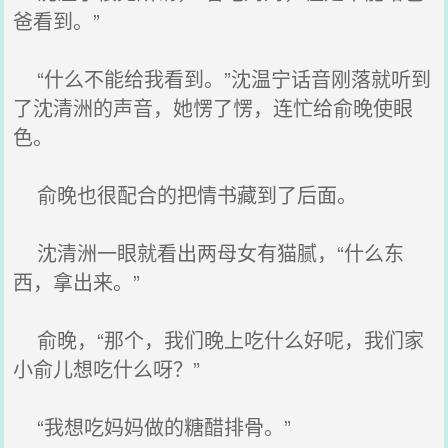
爸看到。”
“什么不能给我看到。”沈温宁话音刚落就听到
了沈清洲的声音，她愣了愣，连忙给俞晚使眼
色。
俞晚也很配合的把情书藏到了后面。
沈清洲一眼就看出两母女有猫腻，“什么东
西，拿出来。”
俞晚，“那个，我们晚上吃什么好呢，我们家
小俞儿想吃什么呀？”
“我想吃妈妈做的糖醋排骨。”