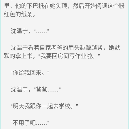
里。他的下巴抵在她头顶，然后开始阅读这个粉
红色的纸条。
沈温宁，“……”
沈温宁看着自家老爸的眉头越皱越紧，她默
默的拿上书，“我要回房间写作业啦。”
“你给我回来。”
沈温宁，“爸爸……”
“明天我跟你一起去学校。”
“不用了吧……”