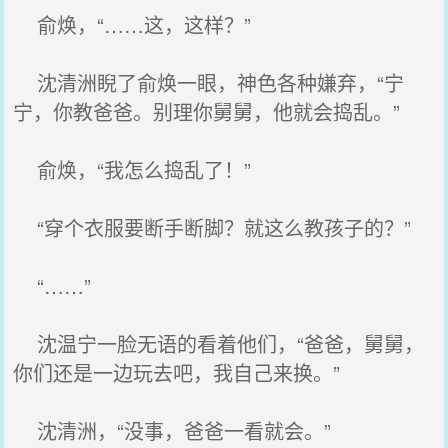
俞焕，“……这，这样？”
沈清洲睨了俞焕一眼，神色各种嫌弃，“宁
宁，你教爸爸。别理你舅舅，他就会捣乱。”
俞焕，“我怎么捣乱了！”
“穿个衣服要断手断脚？就这么教孩子的？”
“……”
沈温宁一脸无语的看着他们，“爸爸，舅舅，
你们还是一边玩去吧，我自己来换。”
沈清洲，“没事，爸爸一看就会。”