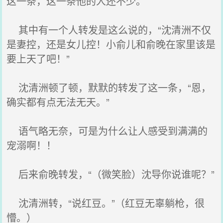
这一条，这一条他的人还不少。
其中有一个人转发是这么说的，“沈清洲不仅
是妻控，还是女儿控！小俞儿和俞晚在家里该是
要上天了吧！”
沈清洲顿了顿，默默的转发了这一条，“恩，
确实都有点无法无天。”
语气略无奈，可是为什么让人感受到满满的
宠溺啊！！
后来俞晚转发，“（微笑脸）沈导你说谁呢？”
沈清洲转，“说红豆。”（红豆无辜躺枪，很
懵。）