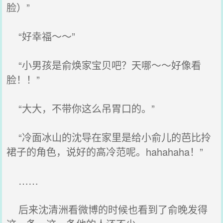
脸）”
“好幸福～～”
“小男孩是俞焕家宝贝吧？天哪～～好像看
脸！！”
“大大，不带你这么吊胃口的。”
“冷面冰山的沈导在家里是给小俞儿的芭比拎
裙子的角色，说好的高冷范呢。hahahaha！”
……
后来沈清洲看微博的时候也看到了俞晚发得