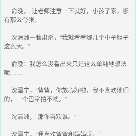
俞晚，“让老师注意一下就好，小孩子家，哪
有那么夸张。”
沈清洲一脸肃杀，“我就看看哪几个小子胆子
这么大。”
俞晚：我怎么没看出来只是这么单纯地想法
呢……
沈温宁，“爸爸，你放心好啦，我不喜欢他们
的，一个巴掌拍不响。”
沈清洲，“那你喜欢谁。”
沈温宁，“我喜欢爸爸和妈妈呀。”