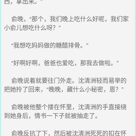
西，拿出来。”
俞晚，“那个，我们晚上吃什么好呢，我们家
小俞儿想吃什么呀？”
“我想吃妈妈做的糖醋排骨。”
“好啊好啊，爸爸也爱吃，那我去做啦。”
俞晚说着就要往门外走。沈清洲轻而易举的
把她拎了回来，“晚晚，藏什么小秘密，恩？”
俞晚被他整个搂在怀里，沈清洲的手直接绕
到她身后，情书一下子就被抽走了。
俞晚反抗了下，然后被沈清洲死死的扣在怀