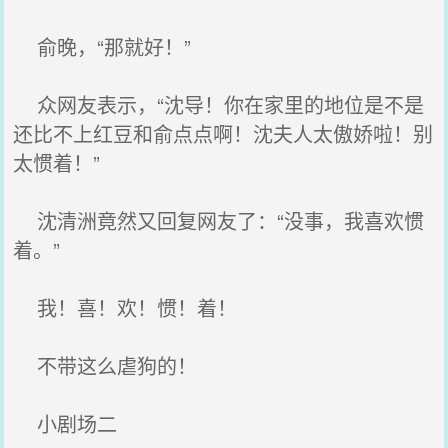
俞晚，“那就好！”
众网友表示，“沈导！你在家里的地位是不是
还比不上红豆和俞点点啊！沈夫人太傲娇啦！别
太惯着！”
沈清洲竟然又回复网友了：“没事，我喜欢惯
着。”
我！喜！欢！惯！着！
不带这么虐狗的！
小剧场二