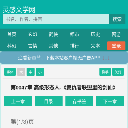
灵感文学网
搜索
首页
玄幻
武侠
都市
历史
网游
科幻
言情
其他
排行
完本
登录
追看新章节，下载本站客户端无广告APP
↓↓↓
字体
大
中
小
换手
关灯
第0047章 高级形态人-《复仇者联盟里的剑仙》
上一章
目录
存书签
下一章
第(1/3)页