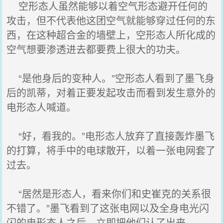
空形态人虽然能够以着空气形态避开任何的
攻击，但不代表他这团空气就能够穿过任何的东
西，在这种超合金的墙壁上，空形态人所化成的
空气想要渗透进去都要费上很大的功夫。
“是他身后的变种人。”空形态人看到了墨飞身
后的凯蒂，对着正要发起攻击而看到发生意外的
电形态人喊道。
“好，看我的。”电形态人放弃了直接轰炸墨飞
的打算，将手中的电球散开，以着一张电网套了
过去。
“居然是形态人，看来你们和史崔克的关系很
不错了。”墨飞看到了这张电网以及全身电光闪
闪的电形态人之后，立即把他们认了出来。