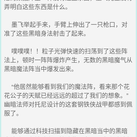
弄明白这些东西是什么。
墨飞举起手来，手臂上伸出了一只枪口，对
准了这些黑暗身法射击了起来。
噗噗噗！！粒子光弹快速的扫荡到了这些阵
法上，顿时一阵阵爆炸产生，无数的黑暗魔气从
黑暗魔法阵当中爆发出来。
“他居然能够看到我们的魔法阵，看来那个花
花公子的天赋已经远远的超过了我们的想象。”
幽暗法师对托尼设计的这套钢铁侠战甲都感到佩
服了。
能够通过科技扫描到隐藏在黑暗当中的黑暗