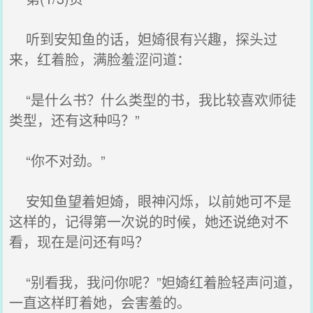
听到安知鱼的话，妲婍很有兴趣，探头过
来，红着脸，满脸羞涩问道：
“是什么书？什么类型的书，我比较喜欢师徒
类型，还有这种吗？”
“你不对劲。”
安知鱼望着妲婍，眼神闪烁，以前她可不是
这样的，记得第一次说的时候，她还说绝对不
看，现在是问还有吗？
“别看我，我问你呢？”妲婍红着脸轻声问道，
一直这样盯着她，会害羞的。