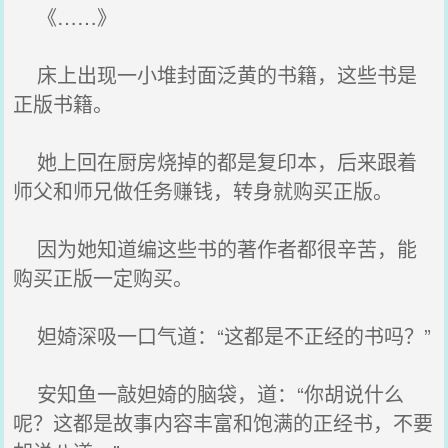
《……》
床上出现一小堆封面泛黄的书籍，这些书是
正版书籍。
她上回在厨房烧掉的都是复印本，后来跟着
师父和师兄做任务赚钱，转身就购买正版。
因为她知道编这些书的著作者都很辛苦，能
购买正版一定购买。
妲婍深吸一口气道：“这都是不正经的书吗？”
安知鱼一敲妲婍的脑袋，道：“你胡说什么
呢？这都是故事内容丰富和饱满的正经书，不要