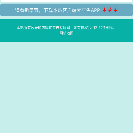
↓↓↓
追看新章节，下载本站客户端无广告APP
本站所有收录的内容均来自互联网，如有侵权我们将尽快删除。
网站地图